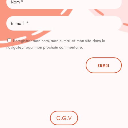
Enregistrer mon nom, mon e-mail et mon site dans le
navigateur pour mon prochain commentaire.
ENVOI
C.G.V