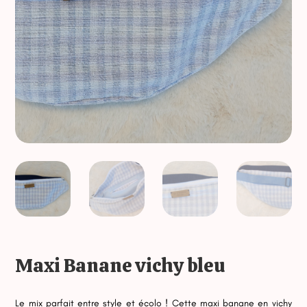
Maxi Banane vichy bleu
Le mix parfait entre style et écolo ! Cette maxi banane en vichy