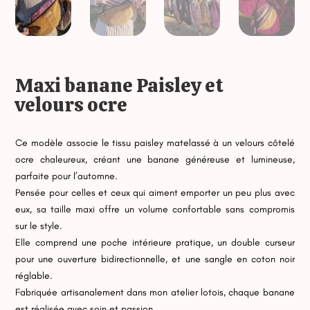
Maxi banane Paisley et
velours ocre
Ce modèle associe le tissu paisley matelassé à un velours côtelé
ocre chaleureux, créant une banane généreuse et lumineuse,
parfaite pour l’automne.
Pensée pour celles et ceux qui aiment emporter un peu plus avec
eux, sa taille maxi offre un volume confortable sans compromis
sur le style.
Elle comprend une poche intérieure pratique, un double curseur
pour une ouverture bidirectionnelle, et une sangle en coton noir
réglable.
Fabriquée artisanalement dans mon atelier lotois, chaque banane
est réalisée avec soin et passion.