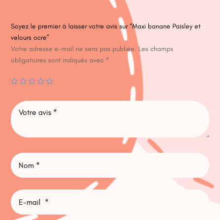
Soyez le premier à laisser votre avis sur “Maxi banane Paisley et
velours ocre”
Votre adresse e-mail ne sera pas publiée.
Les champs
obligatoires sont indiqués avec
*