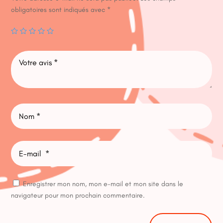
obligatoires sont indiqués avec
*
Enregistrer mon nom, mon e-mail et mon site dans le
navigateur pour mon prochain commentaire.