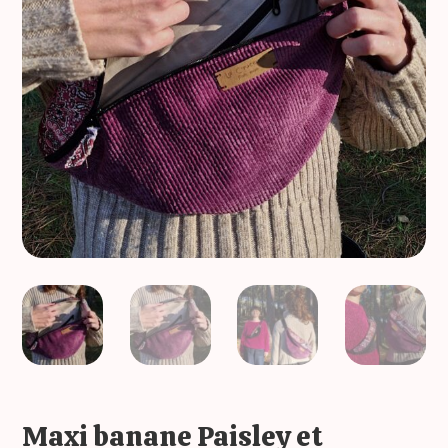
Maxi banane Paisley et