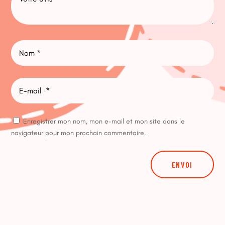
Enregistrer mon nom, mon e-mail et mon site dans le
navigateur pour mon prochain commentaire.
ENVOI