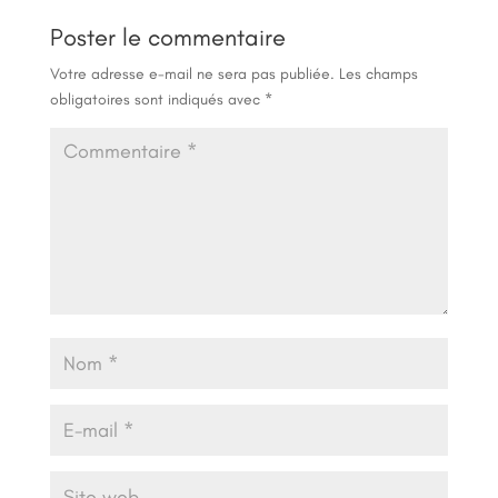
Poster le commentaire
Votre adresse e-mail ne sera pas publiée.
Les champs
obligatoires sont indiqués avec
*