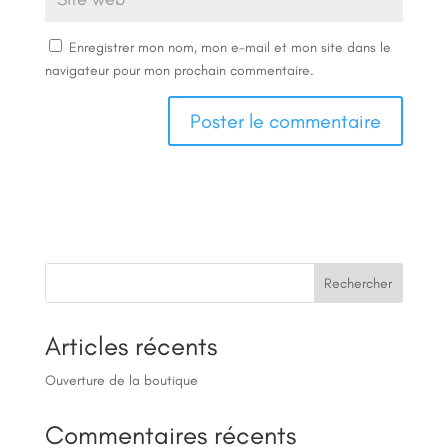
Enregistrer mon nom, mon e-mail et mon site dans le
navigateur pour mon prochain commentaire.
Rechercher
Articles récents
Ouverture de la boutique
Commentaires récents