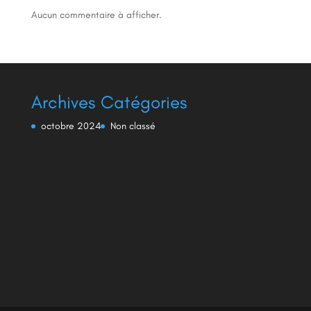
Aucun commentaire à afficher.
Archives
Catégories
octobre 2024
Non classé