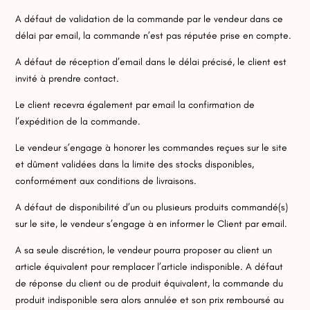
A défaut de validation de la commande par le vendeur dans ce
délai par email, la commande n’est pas réputée prise en compte.
A défaut de réception d’email dans le délai précisé, le client est
invité à prendre contact.
Le client recevra également par email la confirmation de
l’expédition de la commande.
Le vendeur s’engage à honorer les commandes reçues sur le site
et dûment validées dans la limite des stocks disponibles,
conformément aux conditions de livraisons.
A défaut de disponibilité d’un ou plusieurs produits commandé(s)
sur le site, le vendeur s’engage à en informer le Client par email.
A sa seule discrétion, le vendeur pourra proposer au client un
article équivalent pour remplacer l’article indisponible. A défaut
de réponse du client ou de produit équivalent, la commande du
produit indisponible sera alors annulée et son prix remboursé au