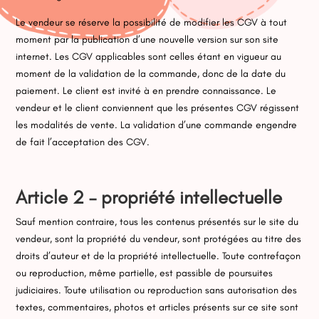
Le vendeur se réserve la possibilité de modifier les CGV à tout
moment par la publication d’une nouvelle version sur son site
internet. Les CGV applicables sont celles étant en vigueur au
moment de la validation de la commande, donc de la date du
paiement. Le client est invité à en prendre connaissance. Le
vendeur et le client conviennent que les présentes CGV régissent
les modalités de vente. La validation d’une commande engendre
de fait l’acceptation des CGV.
Article 2 – propriété intellectuelle
Sauf mention contraire, tous les contenus présentés sur le site du
vendeur, sont la propriété du vendeur, sont protégées au titre des
droits d’auteur et de la propriété intellectuelle. Toute contrefaçon
ou reproduction, même partielle, est passible de poursuites
judiciaires. Toute utilisation ou reproduction sans autorisation des
textes, commentaires, photos et articles présents sur ce site sont