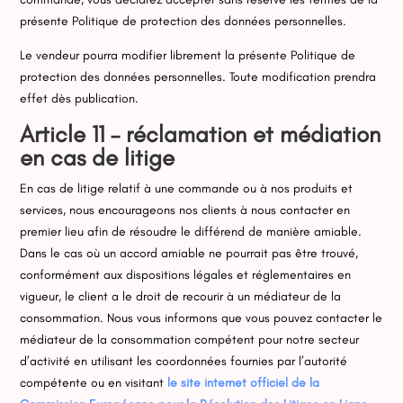
présente Politique de protection des données personnelles.
Le vendeur pourra modifier librement la présente Politique de
protection des données personnelles. Toute modification prendra
effet dès publication.
Article 11 – réclamation et médiation
en cas de litige
En cas de litige relatif à une commande ou à nos produits et
services, nous encourageons nos clients à
nous contacter
en
premier lieu afin de résoudre le différend de manière amiable.
Dans le cas où un accord amiable ne pourrait pas être trouvé,
conformément aux dispositions légales et réglementaires en
vigueur, le client a le droit de recourir à un médiateur de la
consommation. Nous vous informons que vous pouvez contacter le
médiateur de la consommation compétent pour notre secteur
d’activité en utilisant les coordonnées fournies par l’autorité
compétente ou en visitant
le site internet officiel de la