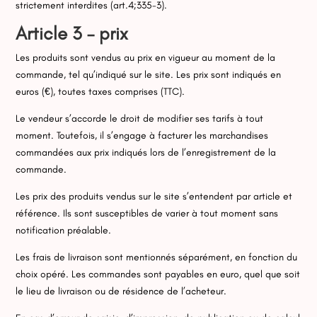
strictement interdites (art.4;335-3).
Article 3 – prix
Les produits sont vendus au prix en vigueur au moment de la
commande, tel qu’indiqué sur le site. Les prix sont indiqués en
euros (€), toutes taxes comprises (TTC).
Le vendeur s’accorde le droit de modifier ses tarifs à tout
moment. Toutefois, il s’engage à facturer les marchandises
commandées aux prix indiqués lors de l’enregistrement de la
commande.
Les prix des produits vendus sur le site s’entendent par article et
référence. Ils sont susceptibles de varier à tout moment sans
notification préalable.
Les frais de livraison sont mentionnés séparément, en fonction du
choix opéré. Les commandes sont payables en euro, quel que soit
le lieu de livraison ou de résidence de l’acheteur.