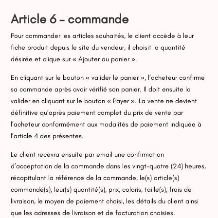
Article 6 – commande
Pour commander les articles souhaités, le client accède à leur
fiche produit depuis le site du vendeur, il choisit la quantité
désirée et clique sur « Ajouter au panier ».
En cliquant sur le bouton « valider le panier », l’acheteur confirme
sa commande après avoir vérifié son panier. Il doit ensuite la
valider en cliquant sur le bouton « Payer ». La vente ne devient
définitive qu’après paiement complet du prix de vente par
l’acheteur conformément aux modalités de paiement indiquée à
l’article 4 des présentes.
Le client recevra ensuite par email une confirmation
d’acceptation de la commande dans les vingt-quatre (24) heures,
récapitulant la référence de la commande, le(s) article(s)
commandé(s), leur(s) quantité(s), prix, coloris, taille(s), frais de
livraison, le moyen de paiement choisi, les détails du client ainsi
que les adresses de livraison et de facturation choisies.