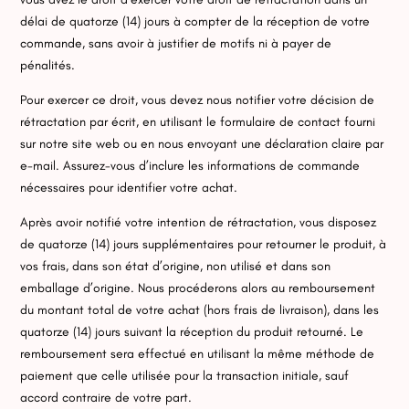
délai de quatorze (14) jours à compter de la réception de votre
commande, sans avoir à justifier de motifs ni à payer de
pénalités.
Pour exercer ce droit, vous devez nous notifier votre décision de
rétractation par écrit, en utilisant le formulaire de contact fourni
sur notre site web ou en nous envoyant une déclaration claire par
e-mail. Assurez-vous d’inclure les informations de commande
nécessaires pour identifier votre achat.
Après avoir notifié votre intention de rétractation, vous disposez
de quatorze (14) jours supplémentaires pour retourner le produit, à
vos frais, dans son état d’origine, non utilisé et dans son
emballage d’origine. Nous procéderons alors au remboursement
du montant total de votre achat (hors frais de livraison), dans les
quatorze (14) jours suivant la réception du produit retourné. Le
remboursement sera effectué en utilisant la même méthode de
paiement que celle utilisée pour la transaction initiale, sauf
accord contraire de votre part.