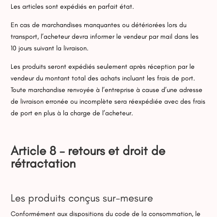
Les articles sont expédiés en parfait état.
En cas de marchandises manquantes ou détériorées lors du
transport, l’acheteur devra informer le vendeur par mail dans les
10 jours suivant la livraison.
Les produits seront expédiés seulement après réception par le
vendeur du montant total des achats incluant les frais de port.
Toute marchandise renvoyée à l’entreprise à cause d’une adresse
de livraison erronée ou incomplète sera réexpédiée avec des frais
de port en plus à la charge de l’acheteur.
Article 8 – retours et droit de
rétractation
Les produits conçus sur-mesure
Conformément aux dispositions du code de la consommation, le