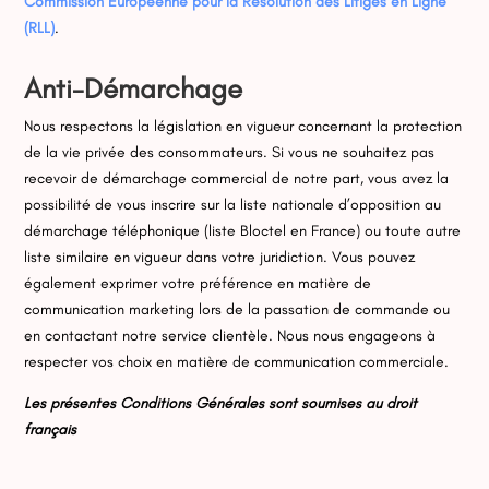
Commission Européenne pour la Résolution des Litiges en Ligne
(RLL)
.
Anti-Démarchage
Nous respectons la législation en vigueur concernant la protection
de la vie privée des consommateurs. Si vous ne souhaitez pas
recevoir de démarchage commercial de notre part, vous avez la
possibilité de vous inscrire sur la liste nationale d’opposition au
démarchage téléphonique (liste Bloctel en France) ou toute autre
liste similaire en vigueur dans votre juridiction. Vous pouvez
également exprimer votre préférence en matière de
communication marketing lors de la passation de commande ou
en contactant notre service clientèle. Nous nous engageons à
respecter vos choix en matière de communication commerciale.
Les présentes Conditions Générales sont soumises au droit
français