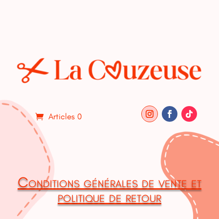
Articles 0
Conditions générales de vente et
politique de retour