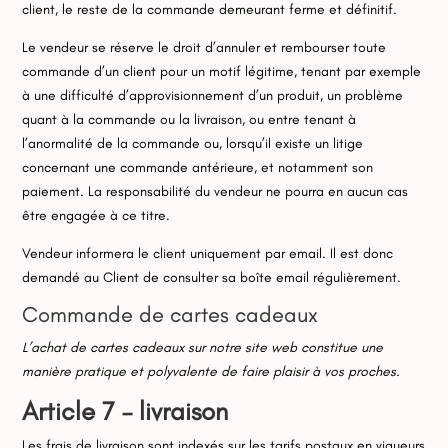
client, le reste de la commande demeurant ferme et définitif.
Le vendeur se réserve le droit d’annuler et rembourser toute
commande d’un client pour un motif légitime, tenant par exemple
à une difficulté d’approvisionnement d’un produit, un problème
quant à la commande ou la livraison, ou entre tenant à
l’anormalité de la commande ou, lorsqu’il existe un litige
concernant une commande antérieure, et notamment son
paiement. La responsabilité du vendeur ne pourra en aucun cas
être engagée à ce titre.
Vendeur informera le client uniquement par email. Il est donc
demandé au Client de consulter sa boîte email régulièrement.
Commande de cartes cadeaux
L’achat de cartes cadeaux sur notre site web constitue une
manière pratique et polyvalente de faire plaisir à vos proches.
Article 7 – livraison
Les frais de livraison sont indexés sur les tarifs postaux en vigueurs