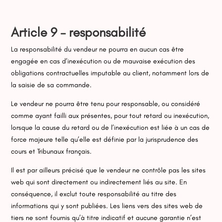
Article 9 –
responsabilité
La responsabilité du vendeur ne pourra en aucun cas être
engagée en cas d’inexécution ou de mauvaise exécution des
obligations contractuelles imputable au client, notamment lors de
la saisie de sa commande.
Le vendeur ne pourra être tenu pour responsable, ou considéré
comme ayant failli aux présentes, pour tout retard ou inexécution,
lorsque la cause du retard ou de l’inexécution est liée à un cas de
force majeure telle qu’elle est définie par la jurisprudence des
cours et Tribunaux français.
Il est par ailleurs précisé que le vendeur ne contrôle pas les sites
web qui sont directement ou indirectement liés au site. En
conséquence, il exclut toute responsabilité au titre des
informations qui y sont publiées. Les liens vers des sites web de
tiers ne sont fournis qu’à titre indicatif et aucune garantie n’est