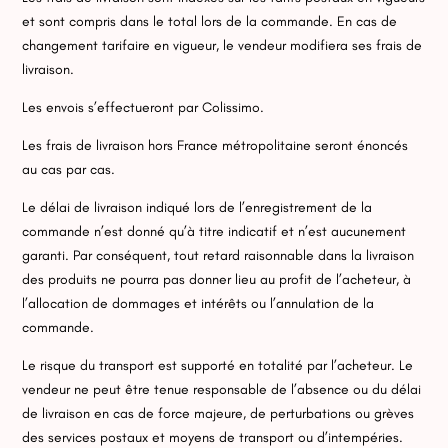
et sont compris dans le total lors de la commande. En cas de
changement tarifaire en vigueur, le vendeur modifiera ses frais de
livraison.
Les envois s’effectueront par Colissimo.
Les frais de livraison hors France métropolitaine seront énoncés
au cas par cas.
Le délai de livraison indiqué lors de l’enregistrement de la
commande n’est donné qu’à titre indicatif et n’est aucunement
garanti. Par conséquent, tout retard raisonnable dans la livraison
des produits ne pourra pas donner lieu au profit de l’acheteur, à
l’allocation de dommages et intérêts ou l’annulation de la
commande.
Le risque du transport est supporté en totalité par l’acheteur. Le
vendeur ne peut être tenue responsable de l’absence ou du délai
de livraison en cas de force majeure, de perturbations ou grèves
des services postaux et moyens de transport ou d’intempéries.