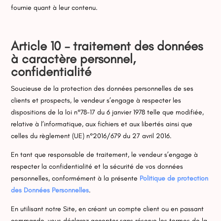
fournie quant à leur contenu.
Article 10 – traitement des données
à caractère personnel,
confidentialité
Soucieuse de la protection des données personnelles de ses
clients et prospects, le vendeur s’engage à respecter les
dispositions de la loi n°78-17 du 6 janvier 1978 telle que modifiée,
relative à l’informatique, aux fichiers et aux libertés ainsi que
celles du règlement (UE) n°2016/679 du 27 avril 2016.
En tant que responsable de traitement, le vendeur s’engage à
respecter la confidentialité et la sécurité de vos données
personnelles, conformément à la présente
Politique de protection
des Données Personnelles
.
En utilisant notre Site, en créant un compte client ou en passant
commande, vous déclarez accepter sans réserve les termes de la