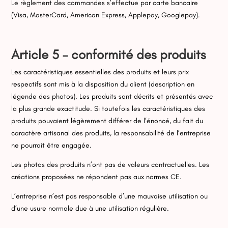
Le règlement des commandes s’effectue par carte bancaire
(Visa, MasterCard, American Express, Applepay, Googlepay).
Article 5 – conformité des produits
Les caractéristiques essentielles des produits et leurs prix
respectifs sont mis à la disposition du client (description en
légende des photos). Les produits sont décrits et présentés avec
la plus grande exactitude. Si toutefois les caractéristiques des
produits pouvaient légèrement différer de l’énoncé, du fait du
caractère artisanal des produits, la responsabilité de l’entreprise
ne pourrait être engagée.
Les photos des produits n’ont pas de valeurs contractuelles. Les
créations proposées ne répondent pas aux normes CE.
L’entreprise n’est pas responsable d’une mauvaise utilisation ou
d’une usure normale due à une utilisation régulière.